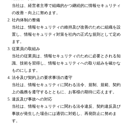
当社は、経営者主導で組織的かつ継続的に情報セキュリティ
の改善・向上に努めます。
社内体制の整備
当社は、情報セキュリティの維持及び改善のために組織を設
置し、情報セキュリティ対策を社内の正式な規則として定め
ます。
従業員の取組み
当社の従業員は、情報セキュリティのために必要とされる知
識、技術を習得し、情報セキュリティへの取り組みを確かな
ものにします。
法令及び契約上の要求事項の遵守
当社は、情報セキュリティに関わる法令、規制、規範、契約
上の義務を遵守するとともに、お客様の期待に応えます。
違反及び事故への対応
当社は、情報セキュリティに関わる法令違反、契約違反及び
事故が発生した場合には適切に対処し、再発防止に努めま
す。