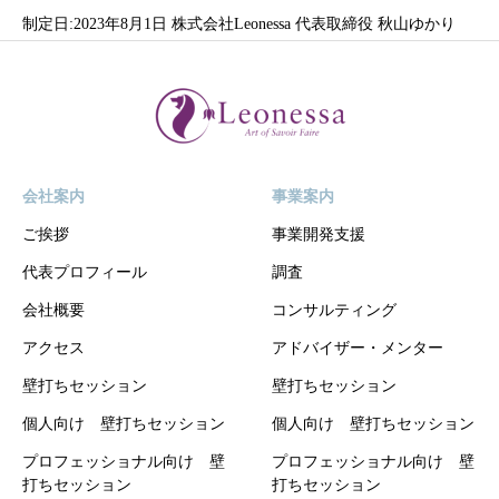
制定日:2023年8月1日 株式会社Leonessa 代表取締役 秋山ゆかり
会社案内
事業案内
ご挨拶
事業開発支援
代表プロフィール
調査
会社概要
コンサルティング
アクセス
アドバイザー・メンター
壁打ちセッション
壁打ちセッション
個人向け 壁打ちセッション
個人向け 壁打ちセッション
プロフェッショナル向け 壁
プロフェッショナル向け 壁
打ちセッション
打ちセッション