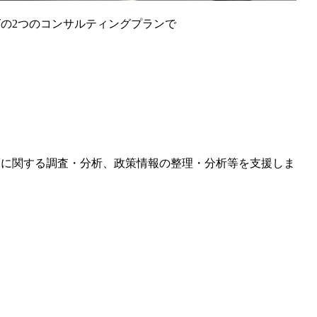
の2つのコンサルティングプランで
策に関する調査・分析、政策情報の整理・分析等を支援しま