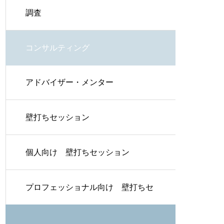
調査
コンサルティング
アドバイザー・メンター
壁打ちセッション
個人向け 壁打ちセッション
プロフェッショナル向け 壁打ちセ
ッション