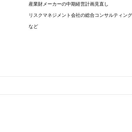
産業財メーカーの中期経営計画見直し
リスクマネジメント会社の総合コンサルティン
など