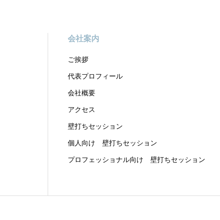
会社案内
ご挨拶
代表プロフィール
会社概要
アクセス
壁打ちセッション
個人向け 壁打ちセッション
プロフェッショナル向け 壁打ちセッション