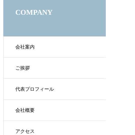
COMPANY
会社案内
ご挨拶
代表プロフィール
会社概要
アクセス