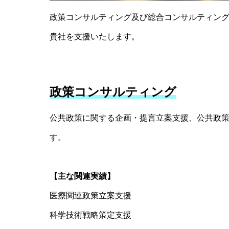
政策コンサルティング及び総合コンサルティング
貴社を支援いたします。
政策コンサルティング
公共政策に関する企画・提言立案支援、公共政
す。
【主な関連実績】
医療関連政策立案支援
科学技術戦略策定支援