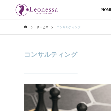
HOM
サービス
コンサルティング
コンサルティング