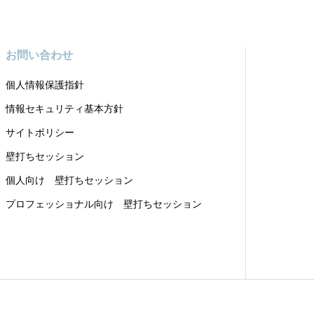
お問い合わせ
個人情報保護指針
情報セキュリティ基本方針
サイトポリシー
壁打ちセッション
個人向け 壁打ちセッション
プロフェッショナル向け 壁打ちセッション