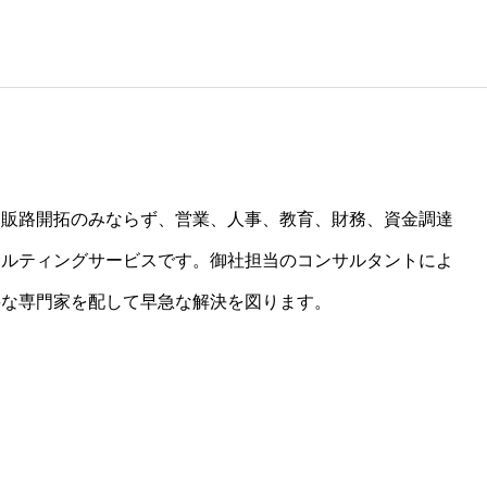
、販路開拓のみならず、営業、人事、教育、財務、資金調達
サルティングサービスです。御社担当のコンサルタントによ
要な専門家を配して早急な解決を図ります。