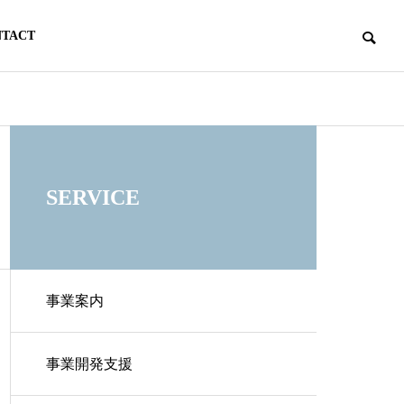
NTACT
SERVICE
事業案内
事業開発支援