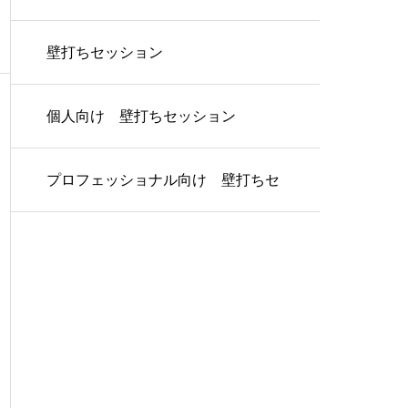
壁打ちセッション
個人向け 壁打ちセッション
プロフェッショナル向け 壁打ちセ
ッション