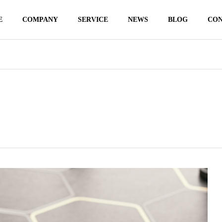
E
COMPANY
SERVICE
NEWS
BLOG
CO