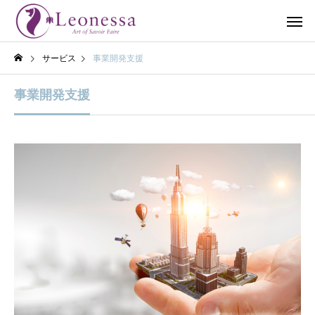
サービス
事業開発支援
事業開発支援