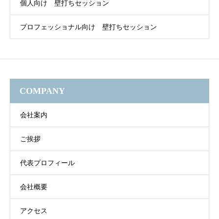
個人向け 壁打ちセッション
プロフェッショナル向け 壁打ちセッション
COMPANY
会社案内
ご挨拶
代表プロフィール
会社概要
アクセス