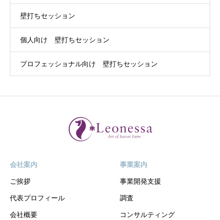
壁打ちセッション
個人向け 壁打ちセッション
プロフェッショナル向け 壁打ちセッション
会社案内
事業案内
ご挨拶
事業開発支援
代表プロフィール
調査
会社概要
コンサルティング