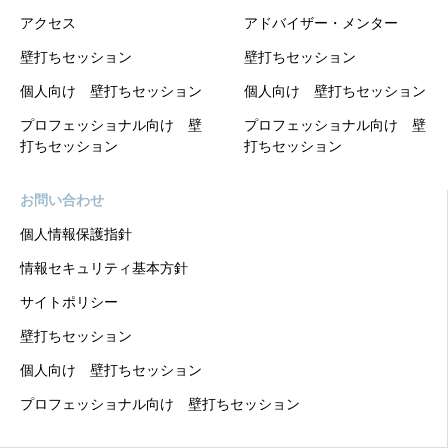
アクセス
アドバイザー・メンター
壁打ちセッション
壁打ちセッション
個人向け 壁打ちセッション
個人向け 壁打ちセッション
プロフェッショナル向け 壁
プロフェッショナル向け 壁
打ちセッション
打ちセッション
お問い合わせ
個人情報保護指針
情報セキュリティ基本方針
サイトポリシー
壁打ちセッション
個人向け 壁打ちセッション
プロフェッショナル向け 壁打ちセッション