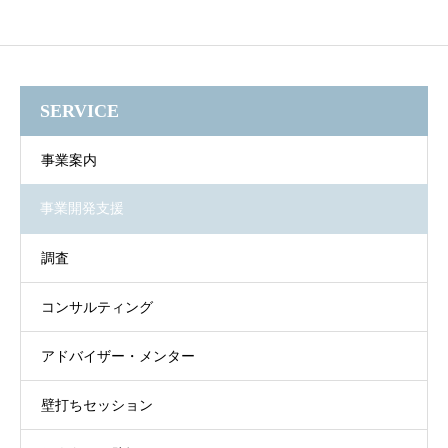
SERVICE
事業案内
事業開発支援
調査
コンサルティング
アドバイザー・メンター
壁打ちセッション