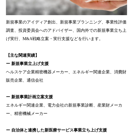
新規事業のアイディア創出、新規事業プランニング、事業性評価
調査、投資委員会へのアドバイザー、国内外での新規事業立ち上
げ実行、M&A戦略立案・実行支援などを行います。
【主な関連実績】
ー 新規事業立上げ支援
ヘルスケア企業精密機器メーカー、エネルギー関連企業、消費財
販売企業、通信会社
ー 新規事業計画立案支援
エネルギー関連企業、電力会社の新規事業診断、産業財メーカ
ー、精密機械メーカー
ー 自治体と連携した新医療サービス事業立ち上げ支援