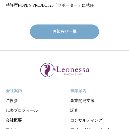
特許庁I-OPEN PROJECT25「サポーター」に就任
お知らせ一覧
会社案内
事業案内
ご挨拶
事業開発支援
代表プロフィール
調査
会社概要
コンサルティング