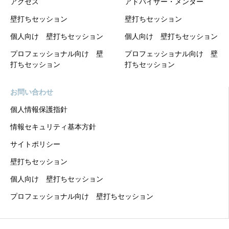
アクセス
アドバイザー・メンター
壁打ちセッション
壁打ちセッション
個人向け 壁打ちセッション
個人向け 壁打ちセッション
プロフェッショナル向け 壁
プロフェッショナル向け 壁
打ちセッション
打ちセッション
お問い合わせ
個人情報保護指針
情報セキュリティ基本方針
サイトポリシー
壁打ちセッション
個人向け 壁打ちセッション
プロフェッショナル向け 壁打ちセッション