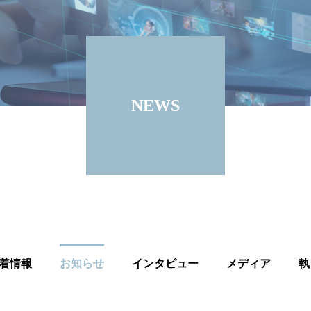
NEWS
着情報
お知らせ
インタビュー
メディア
執