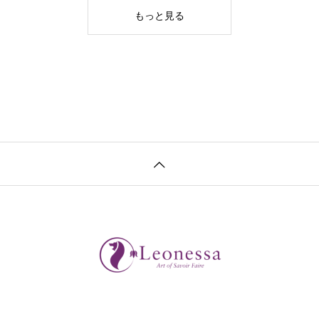
もっと見る