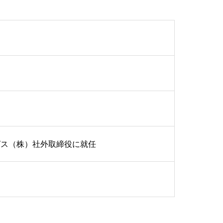
グス（株）社外取締役に就任