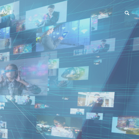
NTACT