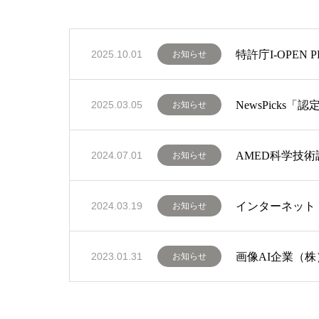
特許庁I-OPEN
2025.10.01
お知らせ
NewsPicks
2025.03.05
お知らせ
AMED科学技
2024.07.01
お知らせ
インターネット
2024.03.19
お知らせ
画像AI企業（
2023.01.31
お知らせ